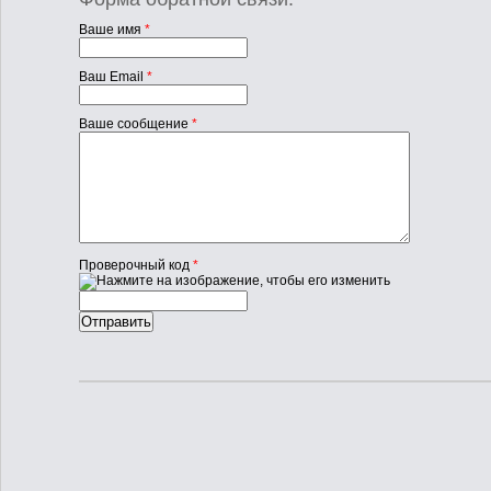
Ваше имя
*
Ваш Email
*
Ваше сообщение
*
Проверочный код
*