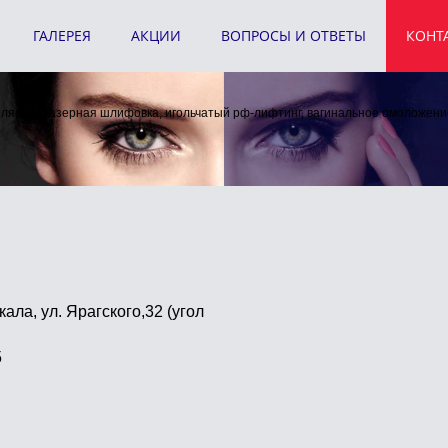
ГАЛЕРЕЯ
АКЦИИ
ВОПРОСЫ И ОТВЕТЫ
КОНТ
кала, ул. Ярагского,32 (угол
5